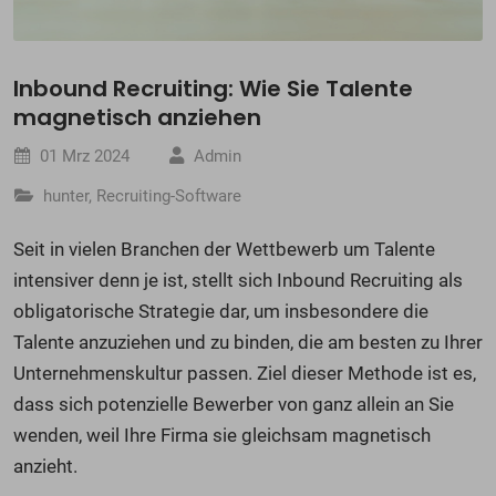
Inbound Recruiting: Wie Sie Talente
magnetisch anziehen
01 Mrz 2024
Admin
hunter
,
Recruiting-Software
Seit in vielen Branchen der Wettbewerb um Talente
intensiver denn je ist, stellt sich Inbound Recruiting als
obligatorische Strategie dar, um insbesondere die
Talente anzuziehen und zu binden, die am besten zu Ihrer
Unternehmenskultur passen. Ziel dieser Methode ist es,
dass sich potenzielle Bewerber von ganz allein an Sie
wenden, weil Ihre Firma sie gleichsam magnetisch
anzieht.