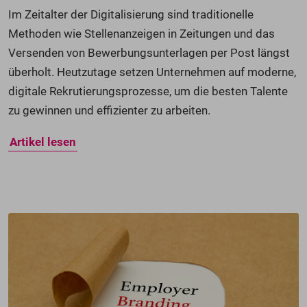
Im Zeitalter der Digitalisierung sind traditionelle
Methoden wie Stellenanzeigen in Zeitungen und das
Versenden von Bewerbungsunterlagen per Post längst
überholt. Heutzutage setzen Unternehmen auf moderne,
digitale Rekrutierungsprozesse, um die besten Talente
zu gewinnen und effizienter zu arbeiten.
Artikel lesen