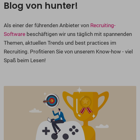
Blog von hunter!
Als einer der führenden Anbieter von
Recruiting-
Software
beschäftigen wir uns täglich mit spannenden
Themen, aktuellen Trends und best practices im
Recruiting. Profitieren Sie von unserem Know-how - viel
Spaß beim Lesen!