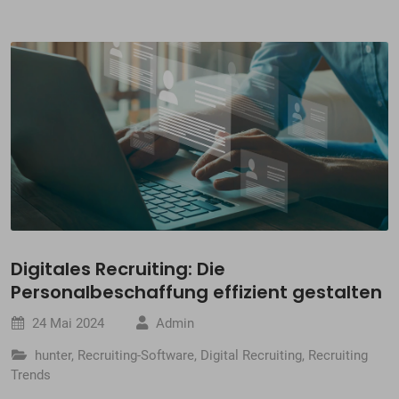
Digitales Recruiting: Die
Personalbeschaffung effizient gestalten
24 Mai 2024
Admin
hunter
,
Recruiting-Software
,
Digital Recruiting
,
Recruiting
Trends