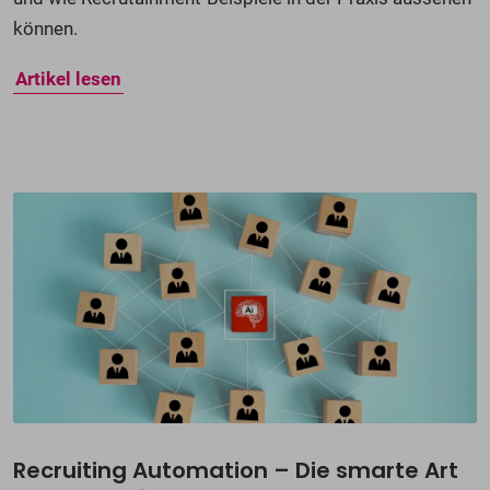
können.
Artikel lesen
Recruiting Automation – Die smarte Art