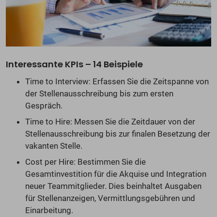
Interessante KPIs – 14 Beispiele
Time to Interview: Erfassen Sie die Zeitspanne von
der Stellenausschreibung bis zum ersten
Gespräch.
Time to Hire: Messen Sie die Zeitdauer von der
Stellenausschreibung bis zur finalen Besetzung der
vakanten Stelle.
Cost per Hire: Bestimmen Sie die
Gesamtinvestition für die Akquise und Integration
neuer Teammitglieder. Dies beinhaltet Ausgaben
für Stellenanzeigen, Vermittlungsgebühren und
Einarbeitung.