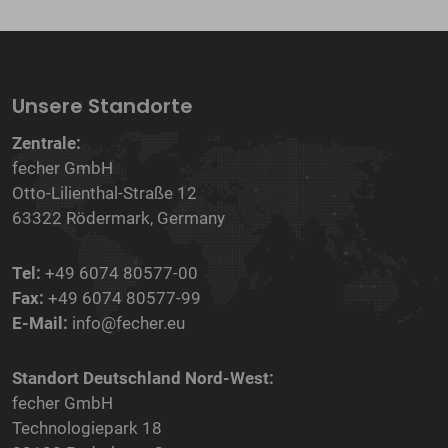
Unsere Standorte
Zentrale:
fecher GmbH
Otto-Lilienthal-Straße 12
63322 Rödermark, Germany
Tel:
+49 6074 80577-00
Fax:
+49 6074 80577-99
E-Mail:
info@fecher.eu
Standort Deutschland Nord-West:
fecher GmbH
Technologiepark 18