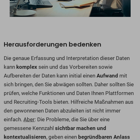
Herausforderungen bedenken
Die genaue Erfassung und Interpretation dieser Daten
kann
komplex
sein und das Vorbereiten sowie
Aufbereiten der Daten kann initial einen
Aufwand
mit
sich bringen, den Sie abwägen sollten. Daher sollten Sie
prüfen, welche Funktionen und Daten Ihnen Plattformen
und Recruiting-Tools bieten. Hilfreiche Maßnahmen aus
den gewonnenen Daten abzuleiten ist nicht immer
einfach.
Aber
: Die Probleme, die Sie über eine
gemessene Kennzahl
sichtbar
machen und
kontextualisieren
, geben einen
begründbaren
Anlass