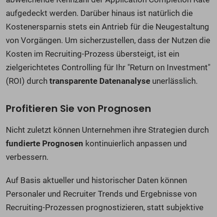
aufgedeckt werden. Darüber hinaus ist natürlich die
Kostenersparnis stets ein Antrieb für die Neugestaltung
von Vorgängen. Um sicherzustellen, dass der Nutzen die
Kosten im Recruiting-Prozess übersteigt, ist ein
zielgerichtetes Controlling für Ihr "Return on Investment"
(ROI) durch
transparente Datenanalyse
unerlässlich.
Profitieren Sie von Prognosen
Nicht zuletzt können Unternehmen ihre Strategien durch
fundierte Prognosen
kontinuierlich anpassen und
verbessern.
Auf Basis aktueller und historischer Daten können
Personaler und Recruiter Trends und Ergebnisse von
Recruiting-Prozessen prognostizieren, statt subjektive