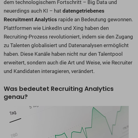
dem technologischem Fortschritt – Big Data und
neuerdings auch KI – hat
datengetriebenes
Recruitment Analytics
rapide an Bedeutung gewonnen.
Plattformen wie LinkedIn und Xing haben den
Recruiting-Prozess revolutioniert, indem sie den Zugang
zu Talenten globalisiert und Datenanalysen ermöglicht
haben. Diese Kanäle haben nicht nur den Talentpool
erweitert, sondern auch die Art und Weise, wie Recruiter
und Kandidaten interagieren, verändert.
Was bedeutet Recruiting Analytics
genau?