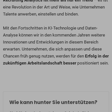
eine Revolution in der Art und Weise, wie Unternehmen
Talente anwerben, einstellen und binden.
Mit den Fortschritten in KI-Technologie und Daten-
Analyse können wir in den kommenden Jahren weitere
Innovationen und Entwicklungen in diesem Bereich
erwarten. Unternehmen, die sich anpassen und diese
Chancen früh genug nutzen, werden für den
Erfolg in der
zukünftigen Arbeitslandschaft besser
positioniert sein.
Wie kann hunter Sie unterstützen?