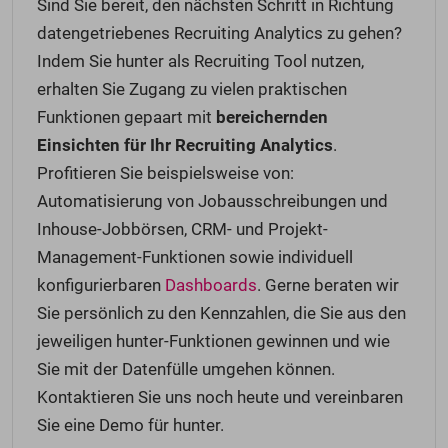
Sind Sie bereit, den nächsten Schritt in Richtung
datengetriebenes Recruiting Analytics zu gehen?
Indem Sie hunter als Recruiting Tool nutzen,
erhalten Sie Zugang zu vielen praktischen
Funktionen gepaart mit
bereichernden
Einsichten für Ihr Recruiting Analytics
.
Profitieren Sie beispielsweise von:
Automatisierung von Jobausschreibungen und
Inhouse-Jobbörsen, CRM- und Projekt-
Management-Funktionen sowie individuell
konfigurierbaren
Dashboards
. Gerne beraten wir
Sie persönlich zu den Kennzahlen, die Sie aus den
jeweiligen hunter-Funktionen gewinnen und wie
Sie mit der Datenfülle umgehen können.
Kontaktieren Sie uns noch heute und vereinbaren
Sie eine Demo für hunter.