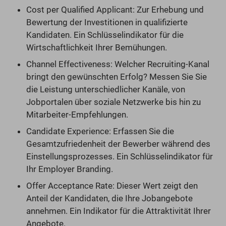
Cost per Qualified Applicant: Zur Erhebung und
Bewertung der Investitionen in qualifizierte
Kandidaten. Ein Schlüsselindikator für die
Wirtschaftlichkeit Ihrer Bemühungen.
Channel Effectiveness: Welcher Recruiting-Kanal
bringt den gewünschten Erfolg? Messen Sie Sie
die Leistung unterschiedlicher Kanäle, von
Jobportalen über soziale Netzwerke bis hin zu
Mitarbeiter-Empfehlungen.
Candidate Experience: Erfassen Sie die
Gesamtzufriedenheit der Bewerber während des
Einstellungsprozesses. Ein Schlüsselindikator für
Ihr Employer Branding.
Offer Acceptance Rate: Dieser Wert zeigt den
Anteil der Kandidaten, die Ihre Jobangebote
annehmen. Ein Indikator für die Attraktivität Ihrer
Angebote.