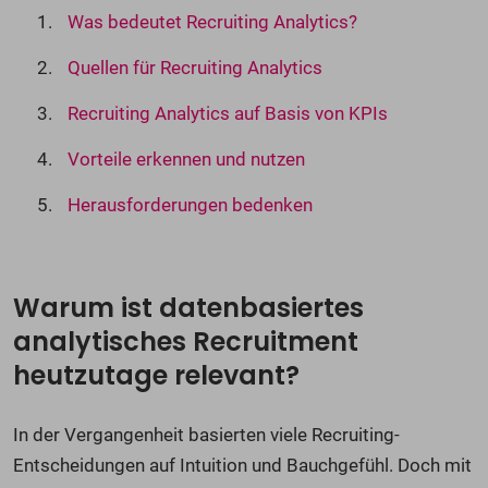
Was bedeutet Recruiting Analytics?
Quellen für Recruiting Analytics
Recruiting Analytics auf Basis von KPIs
Vorteile erkennen und nutzen
Herausforderungen bedenken
Warum ist datenbasiertes
analytisches Recruitment
heutzutage relevant?
In der Vergangenheit basierten viele Recruiting-
Entscheidungen auf Intuition und Bauchgefühl. Doch mit