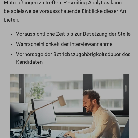
Mutmaßungen zu treffen. Recruiting Analytics kann
beispielsweise vorausschauende Einblicke dieser Art
bieten:
Voraussichtliche Zeit bis zur Besetzung der Stelle
Wahrscheinlichkeit der Interviewannahme
Vorhersage der Betriebszugehörigkeitsdauer des
Kandidaten