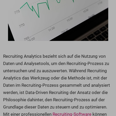
Recruiting Analytics bezieht sich auf die Nutzung von
Daten und Analysetools, um den Recruiting-Prozess zu
untersuchen und zu auszuwerten. Während Recruiting
Analytics das Werkzeug oder die Methode ist, mit der
Daten im Recruiting-Prozess gesammelt und analysiert
werden, ist Data-Driven Recruiting der Ansatz oder die
Philosophie dahinter, den Recruiting-Prozess auf der
Grundlage dieser Daten zu steuern und zu optimieren.
Mit einer professionellen
Recruiting-Software
können