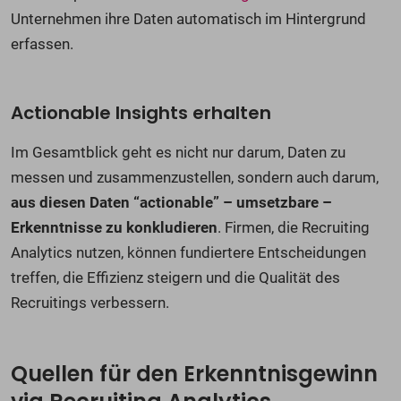
Unternehmen ihre Daten automatisch im Hintergrund
erfassen.
Actionable Insights erhalten
Im Gesamtblick geht es nicht nur darum, Daten zu
messen und zusammenzustellen, sondern auch darum,
aus diesen Daten “actionable” – umsetzbare –
Erkenntnisse zu konkludieren
. Firmen, die Recruiting
Analytics nutzen, können fundiertere Entscheidungen
treffen, die Effizienz steigern und die Qualität des
Recruitings verbessern.
Quellen für den Erkenntnisgewinn