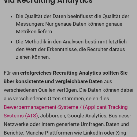
via Recruiting Analytics
Die Qualität der Daten beeinflusst die Qualität der
Messungen: Nur genaue Daten können genaue
Metriken liefern.
Die Methodik in den Analysen bestimmt letztlich
den Wert der Erkenntnisse, die Recruiter daraus
ziehen können.
Für ein
erfolgreiches Recruiting Analytics sollten Sie
über konsistente und vergleichbare Daten
aus
verschiedenen Quellen verfügen. Die Daten können dabei
aus verschiedenen Orten stammen, seien dies
Bewerbermanagement-Systeme / (Applicant Tracking
Systems (ATS)
, Jobbörsen, Google Analytics, Business-
Netzwerke oder intern generierte Umfragen, Daten und
Berichte. Manche Plattformen wie LinkedIn oder Xing