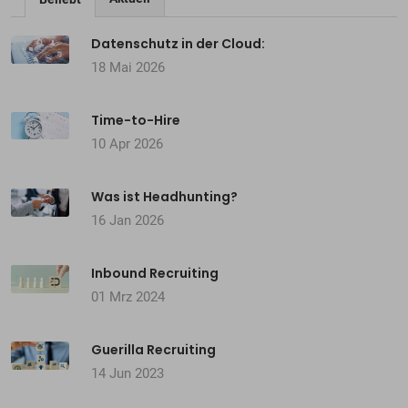
Datenschutz in der Cloud:
18 Mai 2026
Time-to-Hire
10 Apr 2026
Was ist Headhunting?
16 Jan 2026
Inbound Recruiting
01 Mrz 2024
Guerilla Recruiting
14 Jun 2023