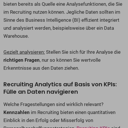
bieten bereits als Quelle eine Analysefunktionen, die Sie
im Recruiting nutzen können. Jegliche Daten sollten im
Sinne des Business Intelligence (BI) effizient integriert
und analysiert werden, beispielsweise über ein Data
Warehouse.
Gezielt analysieren:
Stellen Sie sich für Ihre Analyse die
richtigen Fragen
, nur so können Sie wertvolle
Erkenntnisse aus den Daten ziehen.
Recruiting Analytics auf Basis von KPIs:
Fülle an Daten navigieren
Welche Fragestellungen sind wirklich relevant?
Kennzahlen
im Recruiting bieten einen quantitativen
Einblick in den Erfolg oder Misserfolg von