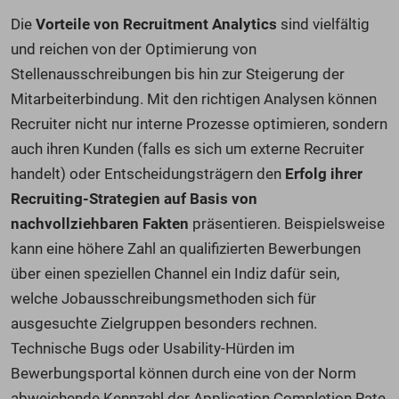
Die
Vorteile von Recruitment Analytics
sind vielfältig
und reichen von der Optimierung von
Stellenausschreibungen bis hin zur Steigerung der
Mitarbeiterbindung. Mit den richtigen Analysen können
Recruiter nicht nur interne Prozesse optimieren, sondern
auch ihren Kunden (falls es sich um externe Recruiter
handelt) oder Entscheidungsträgern den
Erfolg ihrer
Recruiting-Strategien auf Basis von
nachvollziehbaren Fakten
präsentieren. Beispielsweise
kann eine höhere Zahl an qualifizierten Bewerbungen
über einen speziellen Channel ein Indiz dafür sein,
welche Jobausschreibungsmethoden sich für
ausgesuchte Zielgruppen besonders rechnen.
Technische Bugs oder Usability-Hürden im
Bewerbungsportal können durch eine von der Norm
abweichende Kennzahl der Application Completion Rate