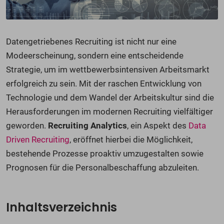
Datengetriebenes Recruiting ist nicht nur eine
Modeerscheinung, sondern eine entscheidende
Strategie, um im wettbewerbsintensiven Arbeitsmarkt
erfolgreich zu sein. Mit der raschen Entwicklung von
Technologie und dem Wandel der Arbeitskultur sind die
Herausforderungen im modernen Recruiting vielfältiger
geworden.
Recruiting Analytics
, ein Aspekt des
Data
Driven Recruiting
, eröffnet hierbei die Möglichkeit,
bestehende Prozesse proaktiv umzugestalten sowie
Prognosen für die Personalbeschaffung abzuleiten.
Inhaltsverzeichnis