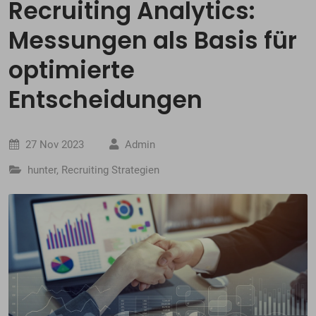
Recruiting Analytics:
Messungen als Basis für
optimierte
Entscheidungen
27 Nov 2023
Admin
hunter
,
Recruiting Strategien