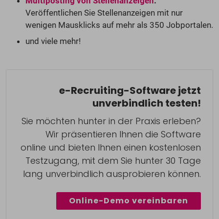
Multiposting von Stellenanzeigen
:
Veröffentlichen Sie Stellenanzeigen mit nur
wenigen Mausklicks auf mehr als 350 Jobportalen.
und viele mehr!
e-Recruiting-Software jetzt
unverbindlich testen!
Sie möchten hunter in der Praxis erleben?
Wir präsentieren Ihnen die Software
online und bieten Ihnen einen kostenlosen
Testzugang, mit dem Sie hunter 30 Tage
lang unverbindlich ausprobieren können.
Online-Demo vereinbaren