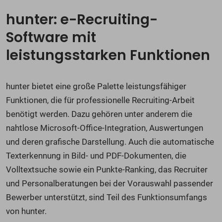
hunter: e-Recruiting-
Software mit
leistungsstarken Funktionen
hunter bietet eine große Palette leistungsfähiger
Funktionen, die für professionelle Recruiting-Arbeit
benötigt werden. Dazu gehören unter anderem die
nahtlose Microsoft-Office-Integration, Auswertungen
und deren grafische Darstellung. Auch die automatische
Texterkennung in Bild- und PDF-Dokumenten, die
Volltextsuche sowie ein Punkte-Ranking, das Recruiter
und Personalberatungen bei der Vorauswahl passender
Bewerber unterstützt, sind Teil des Funktionsumfangs
von hunter.