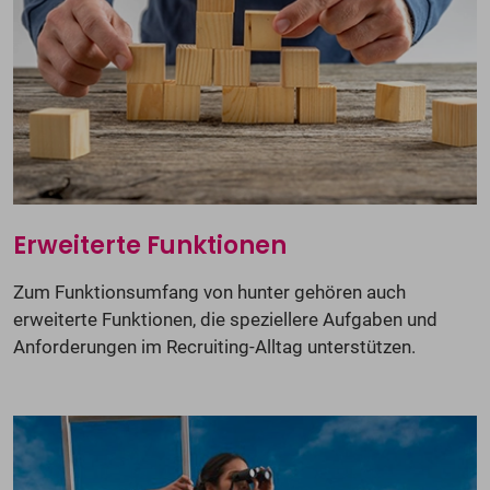
Erweiterte Funktionen
Zum Funktionsumfang von hunter gehören auch
erweiterte Funktionen, die speziellere Aufgaben und
Anforderungen im Recruiting-Alltag unterstützen.