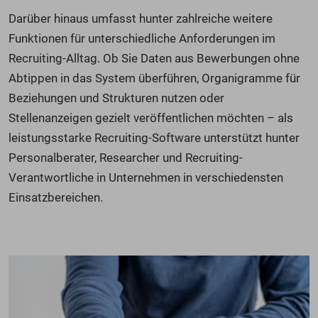
Darüber hinaus umfasst hunter zahlreiche weitere
Funktionen für unterschiedliche Anforderungen im
Recruiting-Alltag. Ob Sie Daten aus Bewerbungen ohne
Abtippen in das System überführen, Organigramme für
Beziehungen und Strukturen nutzen oder
Stellenanzeigen gezielt veröffentlichen möchten – als
leistungsstarke Recruiting-Software unterstützt hunter
Personalberater, Researcher und Recruiting-
Verantwortliche in Unternehmen in verschiedensten
Einsatzbereichen.