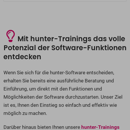
Mit hunter-Trainings das volle
Potenzial der Software-Funktionen
entdecken
Wenn Sie sich für die hunter-Software entscheiden,
erhalten Sie bereits eine ausführliche Beratung und
Einführung, um direkt mit den Funktionen und
Möglichkeiten der Software durchzustarten. Unser Ziel
ist es, Ihnen den Einstieg so einfach und effektiv wie
möglich zu machen.
Darüber hinaus bieten Ihnen unsere
hunter-Trainings