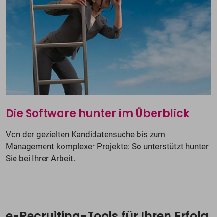
Die Software hunter im Überblick
Von der gezielten Kandidatensuche bis zum
Management komplexer Projekte: So unterstützt hunter
Sie bei Ihrer Arbeit.
e-Recruiting-Tools für Ihren Erfolg