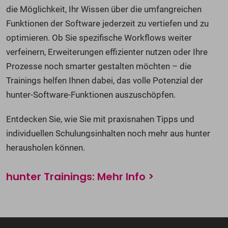
die Möglichkeit, Ihr Wissen über die umfangreichen
Funktionen der Software jederzeit zu vertiefen und zu
optimieren. Ob Sie spezifische Workflows weiter
verfeinern, Erweiterungen effizienter nutzen oder Ihre
Prozesse noch smarter gestalten möchten – die
Trainings helfen Ihnen dabei, das volle Potenzial der
hunter-Software-Funktionen auszuschöpfen.
Entdecken Sie, wie Sie mit praxisnahen Tipps und
individuellen Schulungsinhalten noch mehr aus hunter
herausholen können.
hunter Trainings: Mehr Info >