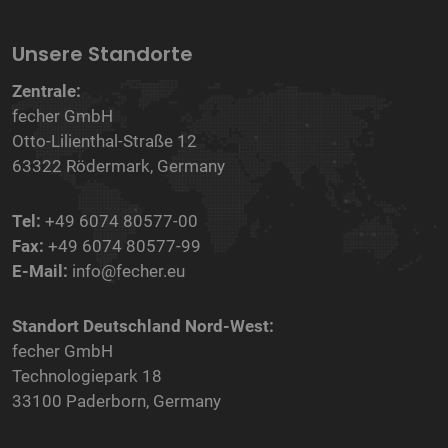
Unsere Standorte
Zentrale:
fecher GmbH
Otto-Lilienthal-Straße 12
63322 Rödermark, Germany
Tel:
+49 6074 80577-00
Fax:
+49 6074 80577-99
E-Mail:
info@fecher.eu
Standort Deutschland Nord-West:
fecher GmbH
Technologiepark 18
33100 Paderborn, Germany