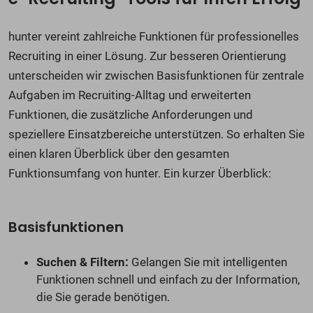
hunter vereint zahlreiche Funktionen für professionelles
Recruiting in einer Lösung. Zur besseren Orientierung
unterscheiden wir zwischen Basisfunktionen für zentrale
Aufgaben im Recruiting-Alltag und erweiterten
Funktionen, die zusätzliche Anforderungen und
speziellere Einsatzbereiche unterstützen. So erhalten Sie
einen klaren Überblick über den gesamten
Funktionsumfang von hunter. Ein kurzer Überblick:
Basisfunktionen
Suchen & Filtern:
Gelangen Sie mit intelligenten
Funktionen schnell und einfach zu der Information,
die Sie gerade benötigen.