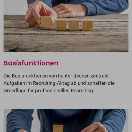
Basisfunktionen
Die Basisfunktionen von hunter decken zentrale
Aufgaben im Recruiting-Alltag ab und schaffen die
Grundlage für professionelles Recruiting.