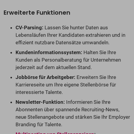
Erweiterte Funktionen
CV-Parsing:
Lassen Sie hunter Daten aus
Lebensläufen Ihrer Kandidaten extrahieren und in
effizient nutzbare Datensätze umwandeln.
Kundeninformationssystem:
Halten Sie Ihre
Kunden als Personalberatung für Unternehmen
jederzeit auf dem aktuellen Stand.
Jobbörse für Arbeitgeber:
Erweitern Sie Ihre
Karriereseite um Ihre eigene Stellenbörse für
interessierte Talente.
Newsletter-Funktion:
Informieren Sie Ihre
Abonnenten über spannende Recruiting-News,
neue Stellenangebote und stärken Sie Ihr Employer
Branding für Talente.