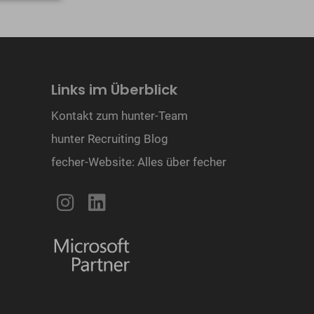
Links im Überblick
Kontakt zum hunter-Team
hunter Recruiting Blog
fecher-Website: Alles über fecher